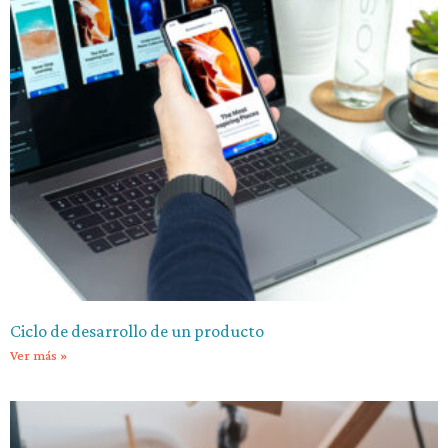
Ciclo de desarrollo de un producto
Ver más »