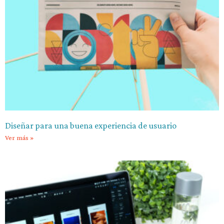
Diseñar para una buena experiencia de usuario
Ver más »