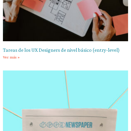
Tareas de los UX Designers de nivel básico (entry-level)
Ver más »