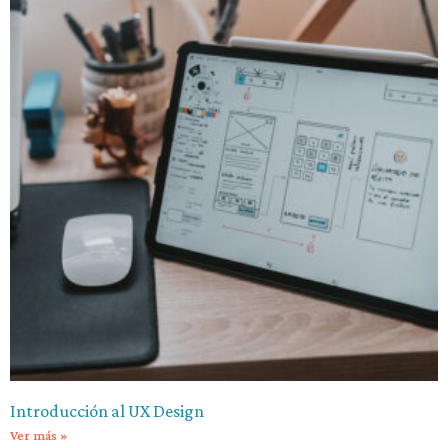
Introducción al UX Design
Ver más »