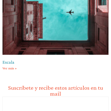
Escala
Ver más »
Suscríbete y recibe estos artículos en tu
mail