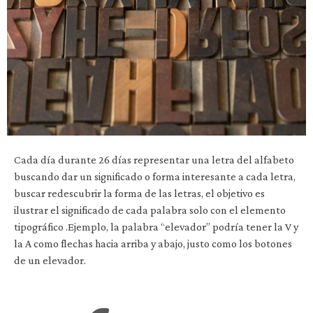
Cada día durante 26 días representar una letra del alfabeto
buscando dar un significado o forma interesante a cada letra,
buscar redescubrir la forma de las letras, el objetivo es
ilustrar el significado de cada palabra solo con el elemento
tipográfico .Ejemplo, la palabra “elevador” podría tener la V y
la A como flechas hacia arriba y abajo, justo como los botones
de un elevador.