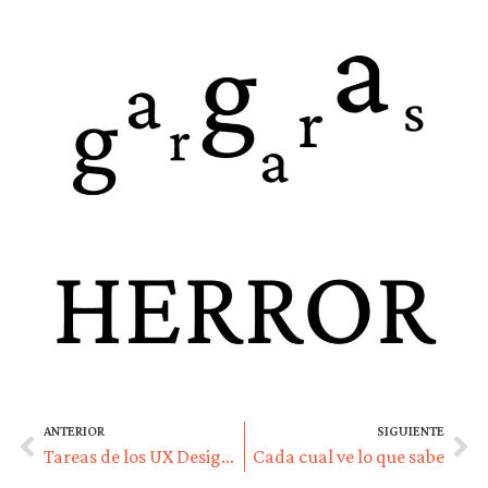
ANTERIOR
SIGUIENTE
Tareas de los UX Designers de nivel básico (entry-level)
Cada cual ve lo que sabe