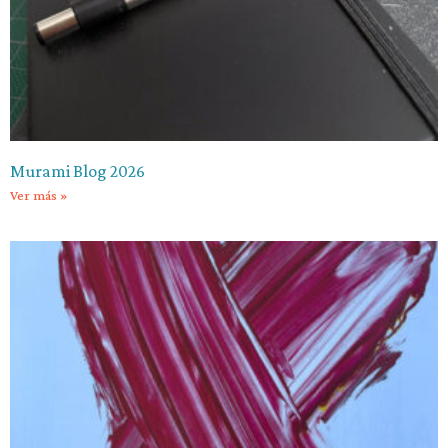
Murami Blog 2026
Ver más »