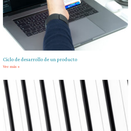
Ciclo de desarrollo de un producto
Ver más »