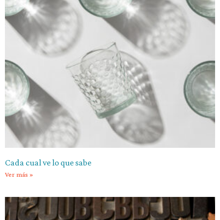
Cada cual ve lo que sabe
Ver más »