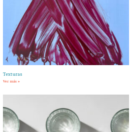
Texturas
Ver más »