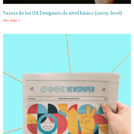
Tareas de los UX Designers de nivel básico (entry-level)
Ver más »