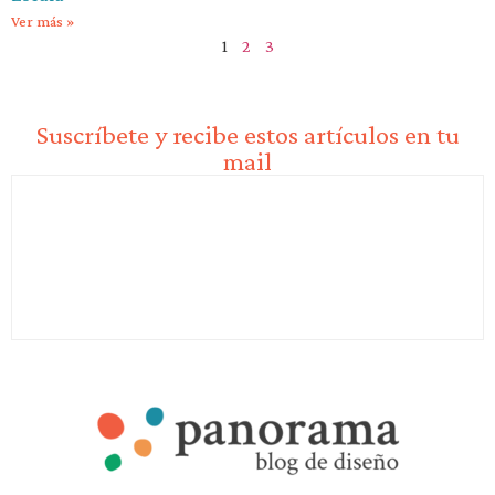
Ver más »
1
2
3
Suscríbete y recibe estos artículos en tu
mail