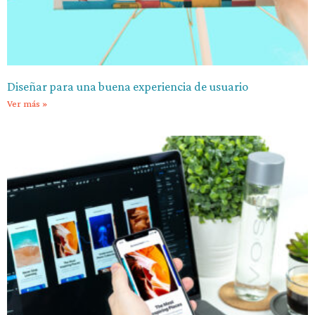
Diseñar para una buena experiencia de usuario
Ver más »