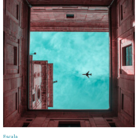
Escala