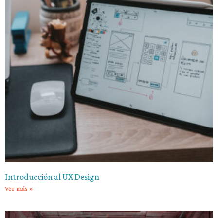
Introducción al UX Design
Ver más »